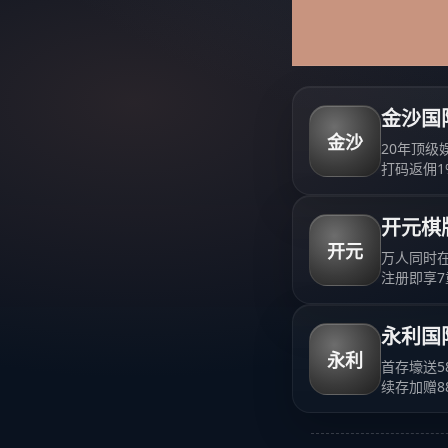
金沙国
金沙
20年顶级
打码返佣1
开元棋
开元
万人同时
注册即享7
永利国
永利
首存壕送58
续存加赠88